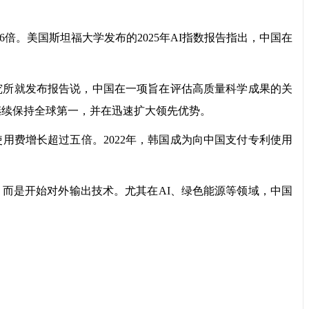
倍。美国斯坦福大学发布的2025年AI指数报告指出，中国在
究所就发布报告说，中国在一项旨在评估高质量科学成果的关
继续保持全球第一，并在迅速扩大领先优势。
用费增长超过五倍。2022年，韩国成为向中国支付专利使用
是开始对外输出技术。尤其在AI、绿色能源等领域，中国