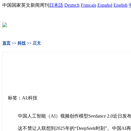
中国国家英文新闻周刊
日本語
Deutsch
Français
Español
English
首页
>>
科技
>> 正文
标签：AI;科技
中国人工智能（AI）视频创作模型Seedance 2.0
这不禁让人联想到2025年的“DeepSeek时刻”。