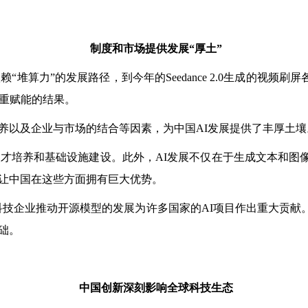
制度和市场提供发展“厚土”
依赖“堆算力”的发展路径，到今年的Seedance 2.0生成的视
双重赋能的结果。
以及企业与市场的结合等因素，为中国AI发展提供了丰厚土壤
培养和基础设施建设。此外，AI发展不仅在于生成文本和图像
让中国在这些方面拥有巨大优势。
技企业推动开源模型的发展为许多国家的AI项目作出重大贡献
础。
中国创新深刻影响全球科技生态