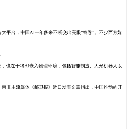
频刷屏各大平台，中国AI一年多来不断交出亮眼“答卷”。不少西方媒
。
，也在于将AI嵌入物理环境，包括智能制造、人形机器人以
。南非主流媒体《邮卫报》近日发表文章指出，中国推动的开