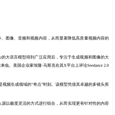
文本、图像、音频和视频内容，从而显著降低高质量视频内容的
核心的大语言模型得到广泛应用后，专注于生成视频和图像的大
。美国企业家埃隆·马斯克在其X平台上评论Seedance 2.0
发布是视频生成领域的“奇点”时刻。该模型凭借其卓越的多镜头剪
种输入源以极度灵活的方式进行组合，从而实现更有针对性的内容