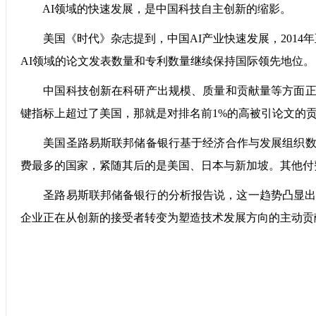
AI领域的快速发展，是中国科技自主创新的缩影。
美国《时代》杂志提到，中国AI产业快速发展，2014年至
AI领域的论文发表数量和专利数量继续保持国际领先地位。
中国科技创新在科研产出规模、质量和贡献量等方面正在
键指标上超过了美国，那就是对排名前1%的高被引论文的贡
美国圣路易斯联邦储备银行基于经济合作与发展组织数据的分
费最多的国家，紧随其后的是美国、日本与新加坡。其他付
圣路易斯联邦储备银行的分析报告说，这一趋势凸显出更
企业正在从创新的接受者转变为塑造技术发展方向的主动贡