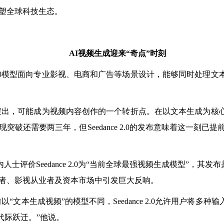
塑全球科技生态。
AI视频生成迎来“奇点”时刻
 2.0模型面向专业影视、电商和广告等场景设计，能够同时处理
面表现突出，可能成为视频内容创作的一个转折点。在以文本生成为
需要两三年，但Seedance 2.0的发布意味着这一刻已提前来临
评价Seedance 2.0为“当前全球最强视频生成模型”，其
者、影视从业者及资本市场中引发巨大反响。
本生成视频”的模型不同，Seedance 2.0允许用户将多
经历代际跃迁。”他说。