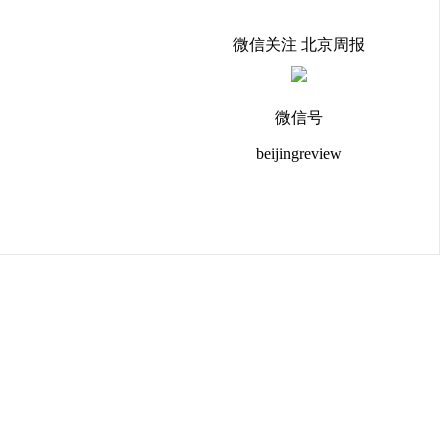
微信关注 北京周报
微信号
beijingreview