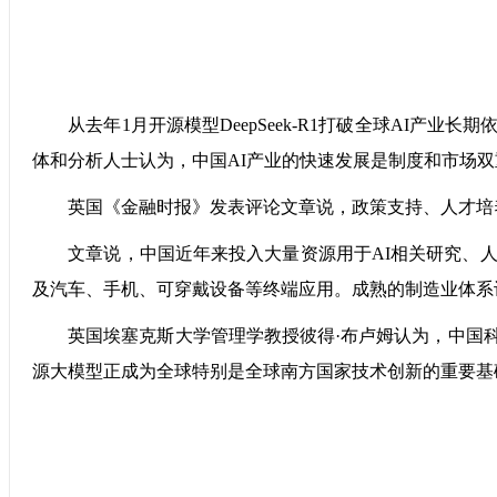
从去年1月开源模型DeepSeek-R1打破全球AI产业长期
体和分析人士认为，中国AI产业的快速发展是制度和市场
英国《金融时报》发表评论文章说，政策支持、人才培养
文章说，中国近年来投入大量资源用于AI相关研究、人才
及汽车、手机、可穿戴设备等终端应用。成熟的制造业体系
英国埃塞克斯大学管理学教授彼得·布卢姆认为，中国科
源大模型正成为全球特别是全球南方国家技术创新的重要基