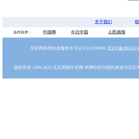
关于我们
中国网
今日中国
人民画报
合作伙伴：
互联网新闻信息服务许可证10120200001
京ICP备080053
版权所有 2000-2024 北京周报中文网 本网站所刊登的来