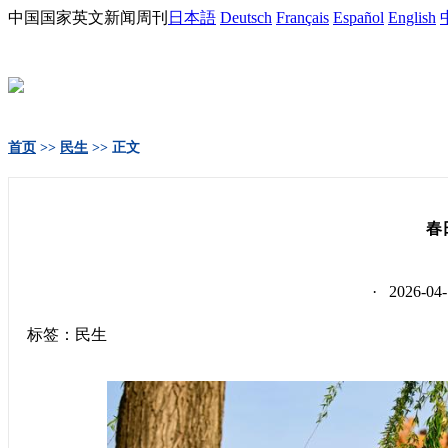
中国国家英文新闻周刊
日本語
Deutsch
Français
Español
English
首页
>>
民生
>> 正文
春
· 2026-
标签：民生