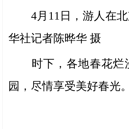
4月11日，游人在北
华社记者陈晔华 摄
时下，各地春花烂漫
园，尽情享受美好春光