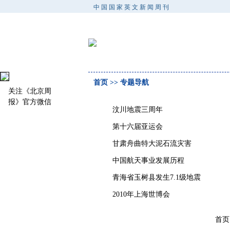
中国国家英文新闻周刊
首页
>> 专题导航
关注《北京周
报》官方微信
汶川地震三周年
第十六届亚运会
甘肃舟曲特大泥石流灾害
中国航天事业发展历程
青海省玉树县发生7.1级地震
2010年上海世博会
首页