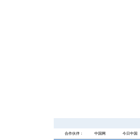
合作伙伴：
中国网
今日中国