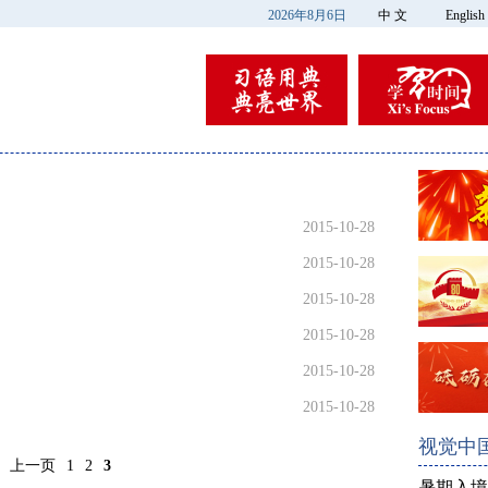
2026年8月6日
中 文
English
2015-10-28
2015-10-28
2015-10-28
2015-10-28
2015-10-28
2015-10-28
视觉中
上一页
1
2
3
暑期入境