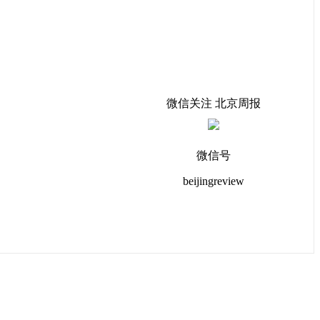
微信关注 北京周报
微信号
beijingreview