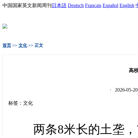
中国国家英文新闻周刊
日本語
Deutsch
Français
Español
English
首页
>>
文化
>> 正文
高校
· 2026-0
标签：文化
两条8米长的土垄，