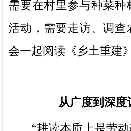
需要在村里参与种菜种
活动，需要走访、调查
会一起阅读《乡土重建
从广度到深度
“耕读本质上是劳动