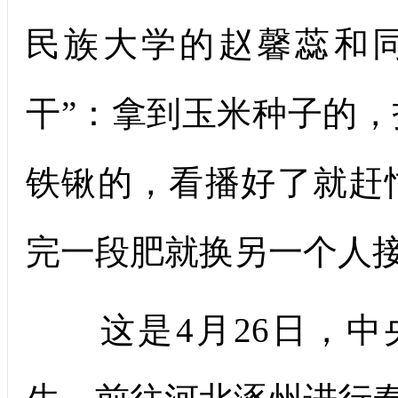
民族大学的赵馨蕊和
干”：拿到玉米种子的
铁锹的，看播好了就赶
完一段肥就换另一个人
这是4月26日，中央