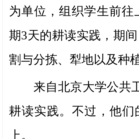
为单位，组织学生前往
期3天的耕读实践，期
割与分拣、犁地以及种
来自北京大学公共卫
耕读实践。不过，他们
上。