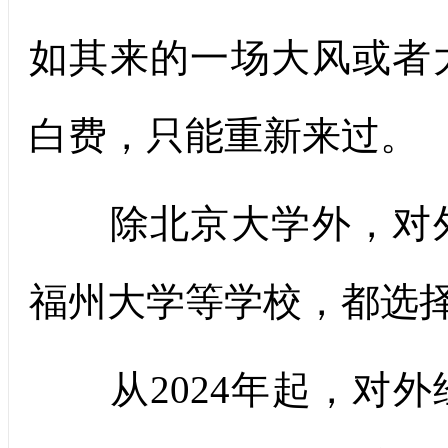
如其来的一场大风或者
白费，只能重新来过。
除北京大学外，对外
福州大学等学校，都选
从2024年起，对外