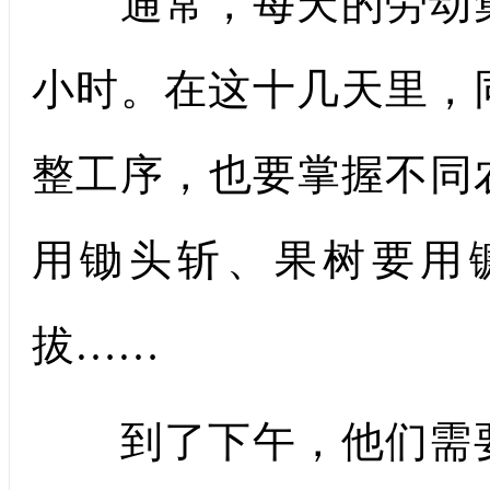
通常，每天的劳动集
小时。在这十几天里，
整工序，也要掌握不同
用锄头斩、果树要用
拔……
到了下午，他们需要