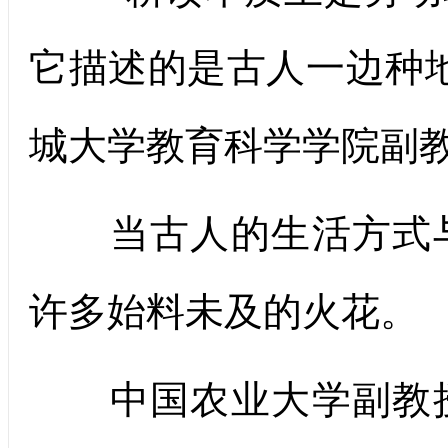
它描述的是古人一边种
城大学教育科学学院副
当古人的生活方式与
许多始料未及的火花。
中国农业大学副教授