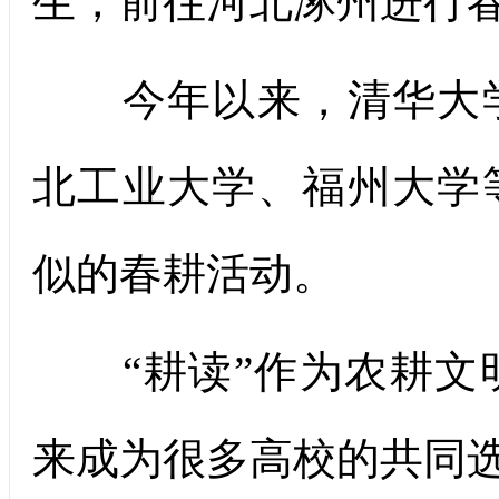
生，前往河北涿州进行
今年以来，清华大学
北工业大学、福州大学
似的春耕活动。
“耕读”作为农耕文
来成为很多高校的共同