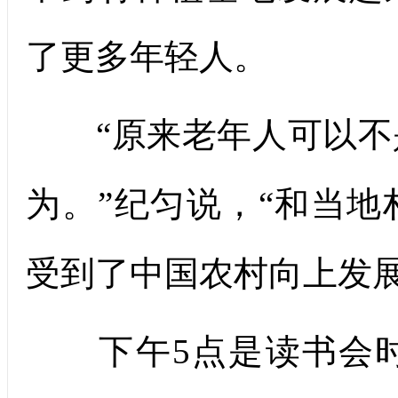
了更多年轻人。
“原来老年人可以不
为。”纪匀说，“和当
受到了中国农村向上发展
下午5点是读书会时