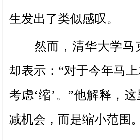
生发出了类似感叹。
然而，清华大学马克
却表示：“对于今年马
考虑‘缩’。”他解释，
减机会，而是缩小范围