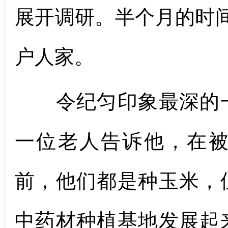
展开调研。半个月的时间
户人家。
令纪匀印象最深的一
一位老人告诉他，在
前，他们都是种玉米，
中药材种植基地发展起