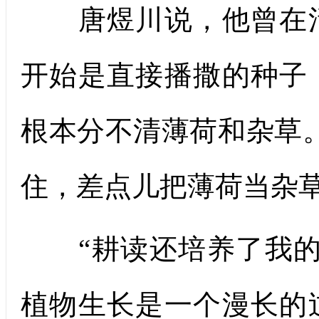
唐煜川说，他曾在活
开始是直接播撒的种子
根本分不清薄荷和杂草
住，差点儿把薄荷当杂草
“耕读还培养了我的
植物生长是一个漫长的