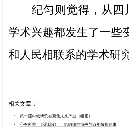
纪匀则觉得，从四川
学术兴趣都发生了一些
和人民相联系的学术研究
相关文章：
•
第十届中俄博览会聚焦未来产业（组图）
•
心有所寄，身若比邻——给阿嬷的情书与百年侨批往事