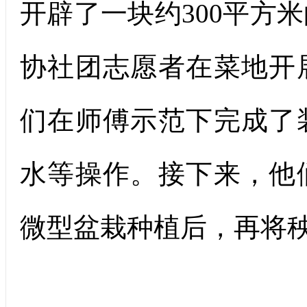
开辟了一块约300平方
协社团志愿者在菜地开
们在师傅示范下完成了
水等操作。接下来，他
微型盆栽种植后，再将