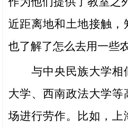
作为他们提供了教室之
近距离地和土地接触，
也了解了怎么去用一些农
与中央民族大学相似
大学、西南政法大学等
场进行劳作。比如，上