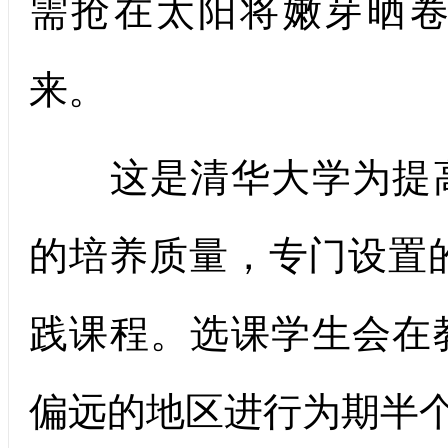
需抢在太阳将嫩芽晒
来。
这是清华大学为提高
的培养质量，专门设置的
践课程。选课学生会在
偏远的地区进行为期半