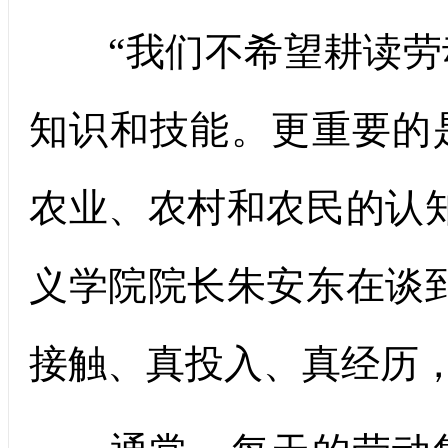
“我们不希望耕读劳
知识和技能。更重要的
农业、农村和农民的认
义学院院长朱安东在谈
接触、真投入、真经历，