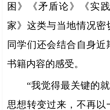
困》《矛盾论》《实
家》这类与当地情况密
同学们还会结合自身近
书籍内容的感受。
“我觉得最关键的就是
思想转变过来，不再以