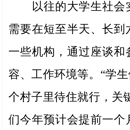
以往的大学生社会实
需要在短至半天、长到
一些机构，通过座谈和
容、工作环境等。“学
个村子里待住就行，关
们今年预计会提前一个