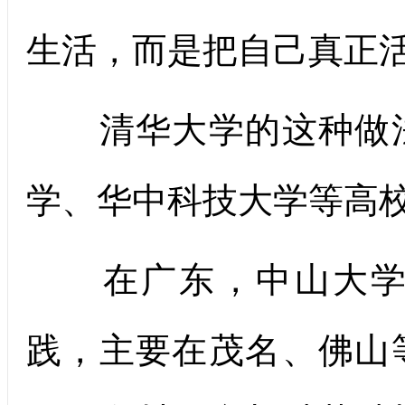
生活，而是把自己真正活
清华大学的这种做法
学、华中科技大学等高
在广东，中山大学哲
践，主要在茂名、佛山