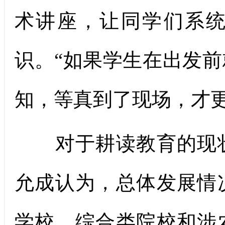
术讲座，让同学们系统
识。“如果学生在出发
知，等真到了现场，才更
对于耕读教育的现状
允成认为，总体发展情
学校、综合类院校和涉