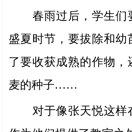
春雨过后，学生们要
盛夏时节，要拔除和幼
了要收获成熟的作物，
麦的种子……
对于像张天悦这样在