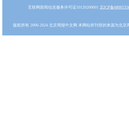
互联网新闻信息服务许可证10120200001
京ICP备080053
版权所有 2000-2024 北京周报中文网 本网站所刊登的来