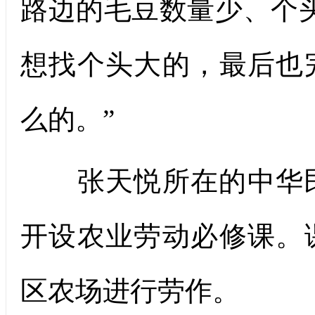
路边的毛豆数量少、个
想找个头大的，最后也
么的。”
张天悦所在的中华民族
开设农业劳动必修课。
区农场进行劳作。