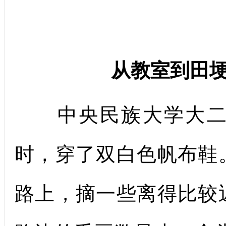
从教室到田
中央民族大学大二学
时，穿了双白色帆布鞋
路上，摘一些离得比较