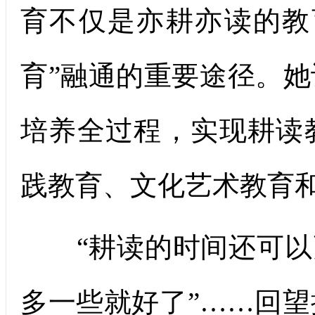
育不仅是亦耕亦读的教
育”融通的重要途径。
培养全过程，实现耕读
践教育、文化艺术教育
“耕读的时间还可以更
多一些就好了”……回