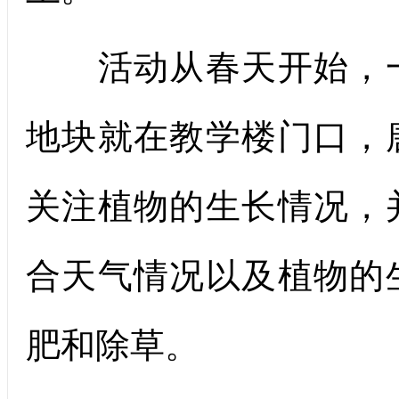
活动从春天开始，一
地块就在教学楼门口，
关注植物的生长情况，
合天气情况以及植物的
肥和除草。