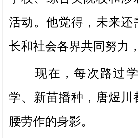
活动。他觉得，未来还
长和社会各界共同努力
现在，每次路过学院
学、新苗播种，唐煜川
腰劳作的身影。