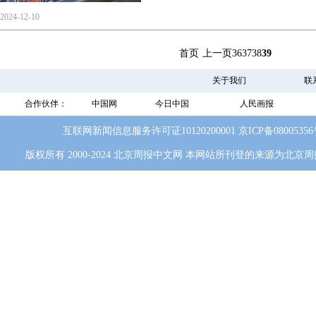
2024-12-10
首页
上一页
36
37
38
39
关于我们
联
合作伙伴：
中国网
今日中国
人民画报
互联网新闻信息服务许可证10120200001
京ICP备0800535
版权所有 2000-2024 北京周报中文网 本网站所刊登的来源