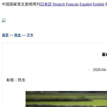
中国国家英文新闻周刊
日本語
Deutsch
Français
Español
English
首页
>>
民生
>> 正文
暮
· 2026-
标签：民生