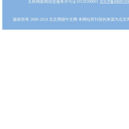
互联网新闻信息服务许可证10120200001
京ICP备080053
版权所有 2000-2024 北京周报中文网 本网站所刊登的来