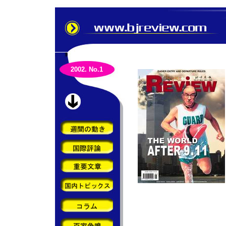
2002. No.1