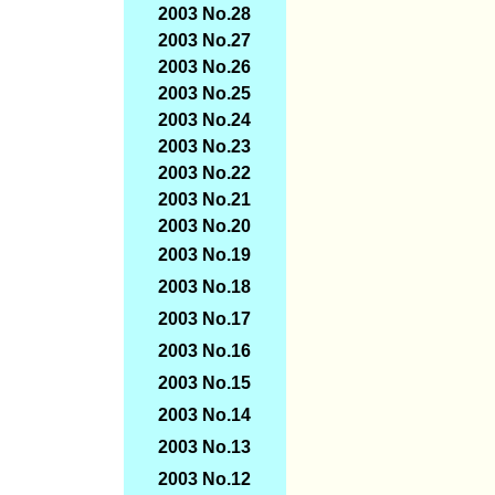
2003 No.28
2003 No.27
2003 No.26
2003 No.25
2003 No.24
2003 No.23
2003 No.22
2003 No.21
2003 No.20
2003 No.19
2003 No.18
2003 No.17
2003 No.16
2003 No.15
2003 No.14
2003 No.13
2003 No.12