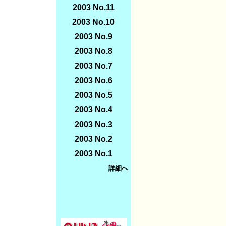
2003 No.11
2003 No.10
2003 No.9
2003 No.8
2003 No.7
2003 No.6
2003 No.5
2003 No.4
2003 No.3
2003 No.2
2003 No.1
詳細へ