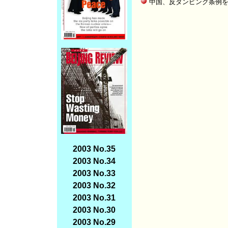
中国、反ダンピング条例
2003 No.35
2003 No.34
2003 No.33
2003 No.32
2003 No.31
2003 No.30
2003 No.29