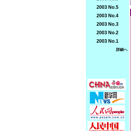
2003 No.5
2003 No.4
2003 No.3
2003 No.2
2003 No.1
詳細へ