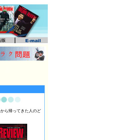
国から帰ってきた人のど