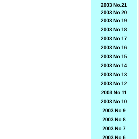
2003 No.21
2003 No.20
2003 No.19
2003 No.18
2003 No.17
2003 No.16
2003 No.15
2003 No.14
2003 No.13
2003 No.12
2003 No.11
2003 No.10
2003 No.9
2003 No.8
2003 No.7
2003 No.6